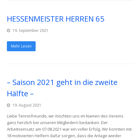
HESSENMEISTER HERREN 65
19. September 2021
Mehr Lesen
– Saison 2021 geht in die zweite
Hälfte –
19. August 2021
Liebe Tennisfreunde, wir möchten uns im Namen des Vereins
ganz herzlich bei unseren Mitgliedern bedanken. Der
Arbeitseinsatz am 07.08.2021 war ein voller Erfolg. Wir konnten mit
18 motivierten Helfern dafür sorgen, dass die Anlage wieder