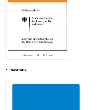
Integration durch Sport
Klimaschutz