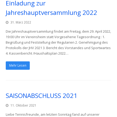
Einladung zur
Jahreshauptversammlung 2022
31. März 2022
Die Jahreshauptversammlung findet am Freitag, dem 29. April 2022,
19:00 Uhr im Vereinsheim statt Vorgesehene Tagesordnung : 1.
Begrüßung und Feststellung der Regularien 2. Genehmigung des
Protokolls der JHV 2021 3. Bericht des Vorstandes und Sportwartes
4. Kassenbericht /Haushaltsplan 2022…
Mehr Lesen
SAISONABSCHLUSS 2021
11. Oktober 2021
Liebe Tennisfreunde, am letzten Sonntag fand auf unserer