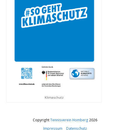
Klimaschutz
Copyright
Tennisverein Homberg
2026
Impressum
Datenschutz