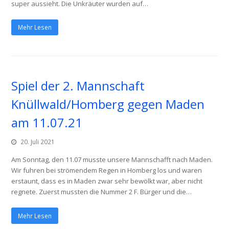
super aussieht. Die Unkräuter wurden auf…
Mehr Lesen
Spiel der 2. Mannschaft
Knüllwald/Homberg gegen Maden
am 11.07.21
20. Juli 2021
Am Sonntag, den 11.07 musste unsere Mannschafft nach Maden.
Wir fuhren bei strömendem Regen in Homberg los und waren
erstaunt, dass es in Maden zwar sehr bewölkt war, aber nicht
regnete. Zuerst mussten die Nummer 2 F. Bürger und die…
Mehr Lesen